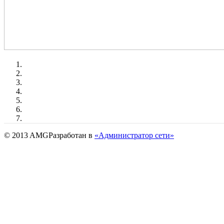
© 2013 AMG
Разработан в
«Администратор сети»