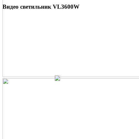
Видео светильник VL3600W