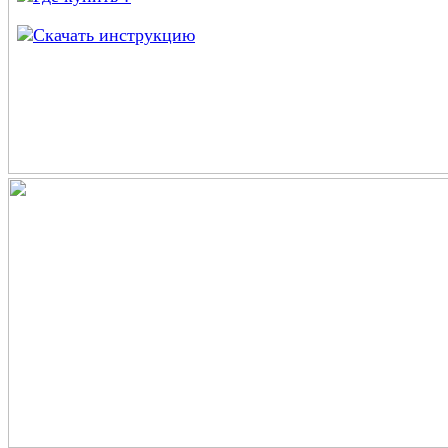
Скачать инструкцию