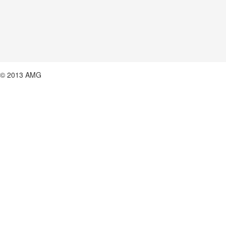
© 2013 AMG