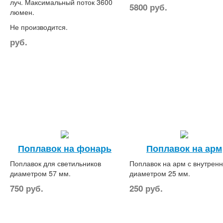
луч. Максимальный поток 3600
5800
руб.
люмен.
Не производится.
руб.
Поплавок на фонарь
Поплавок на арм
Поплавок для светильников
Поплавок на арм с внутрен
диаметром 57 мм.
диаметром 25 мм.
750
руб.
250
руб.