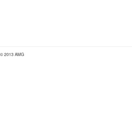
© 2013 AMG