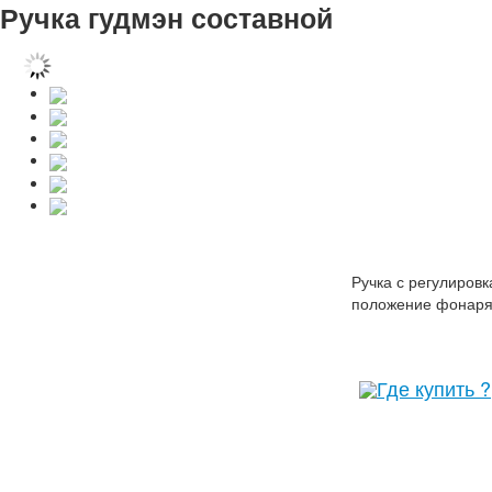
Ручка гудмэн составной
Ручка с регулиров
положение фонаря 
Где купить ?