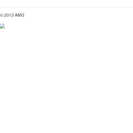
© 2013 AMG