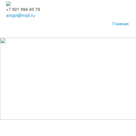
+7 921 994 40 79
amgvi@mail.ru
Главная